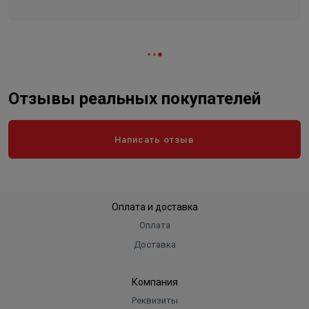
Отзывы реальных покупателей
Написать отзыв
Оплата и доставка
Оплата
Доставка
Компания
Реквизиты