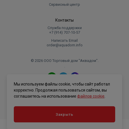
Сервисный центр
Контакты
Служба поддержки
+7 (914) 707‑10‑57
Написать Email
order@aquadom.info
© 2026 ООО Торговый дом "Аквадом".
.
Мы используем файлы cookie, чтобы сайт работал
Политика конфиденциальности
корректно. Продолжая пользоваться сайтом, вы
соглашаетесь на использование
файлов cookie
.
Закрыть