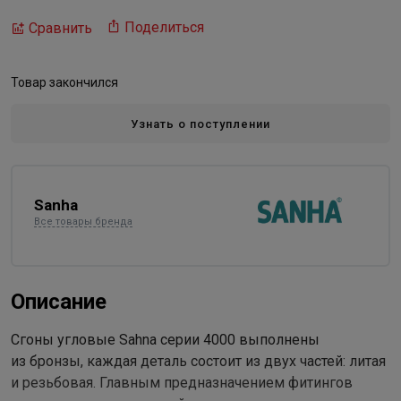
Поделиться
Сравнить
Товар закончился
Узнать о поступлении
Sanha
Все товары бренда
Описание
Сгоны угловые Sahna серии 4000 выполнены
из бронзы, каждая деталь состоит из двух частей: литая
и резьбовая. Главным предназначением фитингов