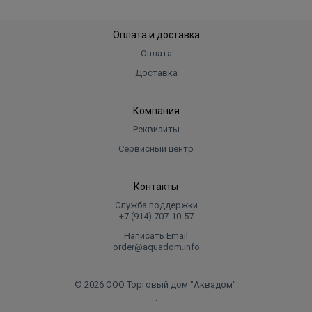
Оплата и доставка
Оплата
Доставка
Компания
Реквизиты
Сервисный центр
Контакты
Служба поддержки
+7 (914) 707‑10‑57
Написать Email
order@aquadom.info
© 2026 ООО Торговый дом "Аквадом".
.