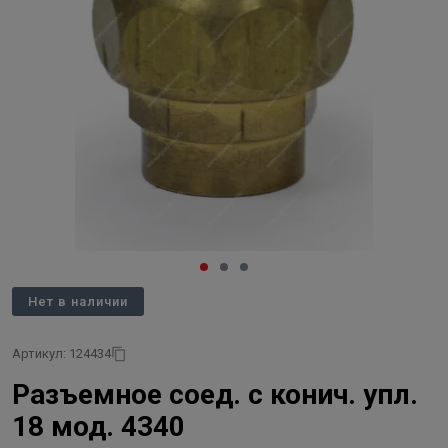
Нет в наличии
Артикул: 124434
Разъемное соед. с конич. упл.
18 мод. 4340