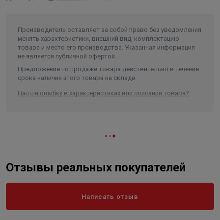
Производитель оставляет за собой право без уведомления
менять характеристики, внешний вид, комплектацию
товара и место его производства. Указанная информация
не является публичной офертой.
Предложение по продаже товара действительно в течение
срока наличия этого товара на складе.
Нашли ошибку в характеристиках или описании товара?
Отзывы реальных покупателей
Написать отзыв