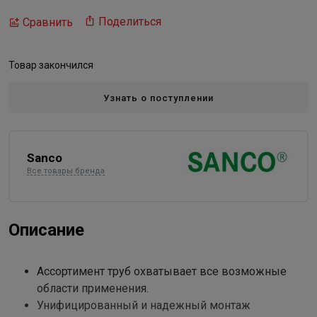
Поделиться
Сравнить
Товар закончился
Узнать о поступлении
Sanco
Все товары бренда
Описание
Ассортимент труб охватывает все возможные
области применения.
Унифицированный и надежный монтаж