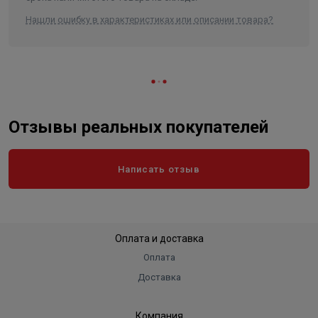
Нашли ошибку в характеристиках или описании товара?
Отзывы реальных покупателей
Написать отзыв
Оплата и доставка
Оплата
Доставка
Компания