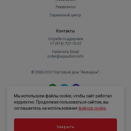
Реквизиты
Сервисный центр
Контакты
Служба поддержки
+7 (914) 707‑10‑57
Написать Email
order@aquadom.info
© 2026 ООО Торговый дом "Аквадом".
.
Мы используем файлы cookie, чтобы сайт работал
Политика конфиденциальности
корректно. Продолжая пользоваться сайтом, вы
соглашаетесь на использование
файлов cookie
.
Закрыть