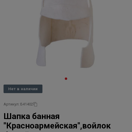
Нет в наличии
Артикул: Б41402
Шапка банная
"Красноармейская",войлок