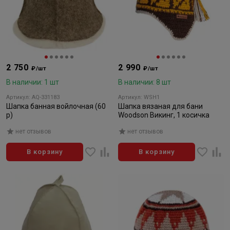
2 750
2 990
₽/шт
₽/шт
В наличии: 1 шт
В наличии: 8 шт
Артикул: AQ-331183
Артикул: WSH1
Шапка банная войлочная (60
Шапка вязаная для бани
р)
Woodson Викинг, 1 косичка
нет отзывов
нет отзывов
В корзину
В корзину