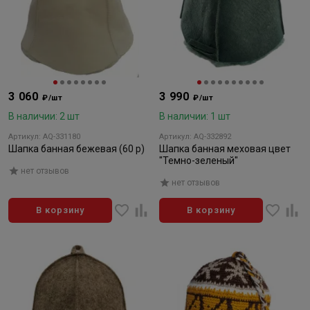
3 060
3 990
₽/шт
₽/шт
В наличии: 2 шт
В наличии: 1 шт
Артикул: AQ-331180
Артикул: AQ-332892
Шапка банная бежевая (60 р)
Шапка банная меховая цвет
"Темно-зеленый"
нет отзывов
нет отзывов
В корзину
В корзину