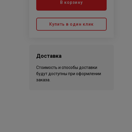
В корзину
Купить в один клик
Доставка
Стоимость и способы доставки
будут доступны при оформлении
заказа.