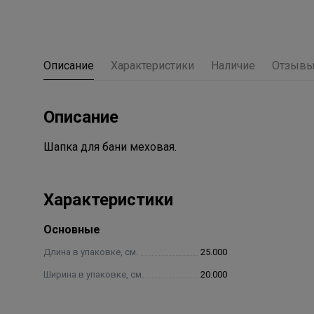
Описание
Характеристики
Наличие
Отзыв
Описание
Шапка для бани меховая.
Характеристики
Основные
Длина в упаковке, см.
25.000
Ширина в упаковке, см.
20.000