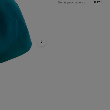
Вес в упаковке, кг
0.123