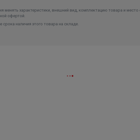
я менять характеристики, внешний вид, комплектацию товара и место 
ной офертой.
 срока наличия этого товара на складе.