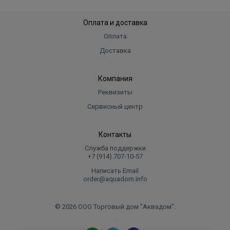
Оплата и доставка
Оплата
Доставка
Компания
Реквизиты
Сервисный центр
Контакты
Служба поддержки
+7 (914) 707‑10‑57
Написать Email
order@aquadom.info
© 2026 ООО Торговый дом "Аквадом".
.