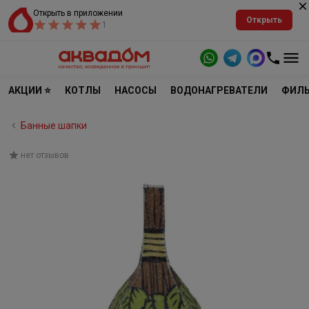
Открыть в приложении
Открыть
1
АКЦИИ ⭐
КОТЛЫ
НАСОСЫ
ВОДОНАГРЕВАТЕЛИ
ФИЛЬ
Банные шапки
нет отзывов