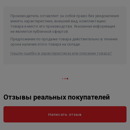
Производитель оставляет за собой право без уведомления
менять характеристики, внешний вид, комплектацию
товара и место его производства. Указанная информация
не является публичной офертой.
Предложение по продаже товара действительно в течение
срока наличия этого товара на складе.
Нашли ошибку в характеристиках или описании товара?
Отзывы реальных покупателей
Написать отзыв