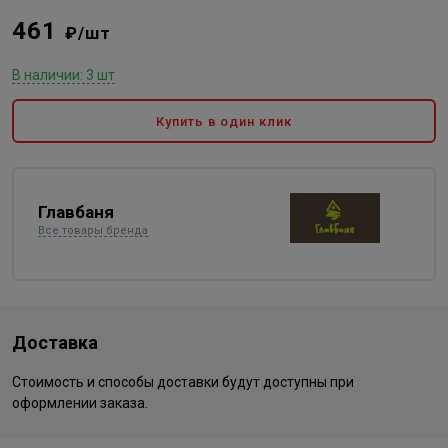
461
₽/шт
В наличии: 3 шт
Купить в один клик
Главбаня
Все товары бренда
Доставка
Стоимость и способы доставки будут доступны при
оформлении заказа.