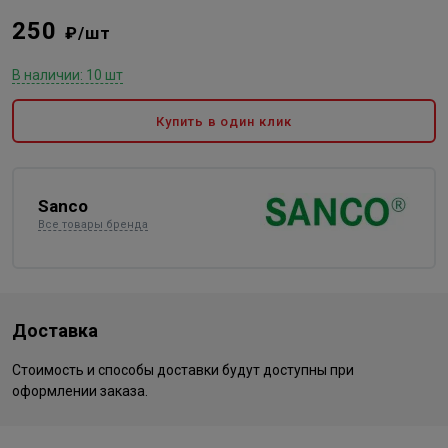
250
₽/шт
В наличии: 10 шт
Купить в один клик
Sanco
Все товары бренда
Доставка
Стоимость и способы доставки будут доступны при
оформлении заказа.