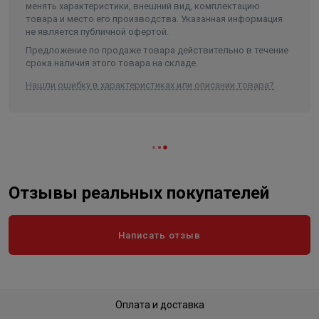
менять характеристики, внешний вид, комплектацию
товара и место его производства. Указанная информация
не является публичной офертой.
Предложение по продаже товара действительно в течение
срока наличия этого товара на складе.
Нашли ошибку в характеристиках или описании товара?
Отзывы реальных покупателей
Написать отзыв
Оплата и доставка