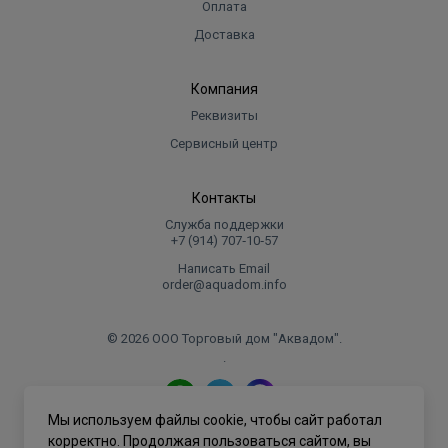
Оплата
Доставка
Компания
Реквизиты
Сервисный центр
Контакты
Служба поддержки
+7 (914) 707‑10‑57
Написать Email
order@aquadom.info
© 2026 ООО Торговый дом "Аквадом".
.
Мы используем файлы cookie, чтобы сайт работал
Политика конфиденциальности
корректно. Продолжая пользоваться сайтом, вы