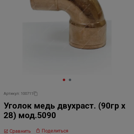
Артикул: 100711
Уголок медь двухраст. (90гр х
28) мод.5090
Поделиться
Сравнить