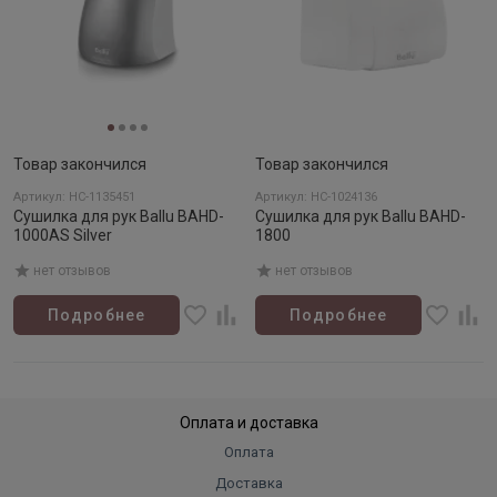
Товар закончился
Товар закончился
Артикул: НС-1135451
Артикул: НС-1024136
Сушилка для рук Ballu BAHD-
Сушилка для рук Ballu BAHD-
1000AS Silver
1800
нет отзывов
нет отзывов
Подробнее
Подробнее
Оплата и доставка
Оплата
Доставка