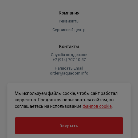
Компания
Реквизиты
Сервисный центр
Контакты
Служба поддержки
+7 (914) 707‑10‑57
Написать Email
order@aquadom.info
© 2026 ООО Торговый дом "Аквадом".
Мы используем файлы cookie, чтобы сайт работал
.
корректно. Продолжая пользоваться сайтом, вы
соглашаетесь на использование
файлов cookie
.
Политика конфиденциальности
Закрыть