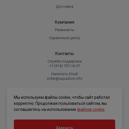
Доставка
Компания
Реквизиты
Сервисный центр
Контакты
Служба поддержки
+7 (914) 707‑10‑57
Написать Email
order@aquadom.info
© 2026 ООО Торговый дом "Аквадом".
Мы используем файлы cookie, чтобы сайт работал
.
корректно. Продолжая пользоваться сайтом, вы
соглашаетесь на использование
файлов cookie
.
Политика конфиденциальности
Закрыть