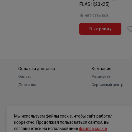
FLASH(23x25)
нет отзывов
В корзину
Оплата и доставка
Компания
Оплата
Реквизиты
Доставка
Сервисный центр
Мы используем файлы cookie, чтобы сайт работал
корректно. Продолжая пользоваться сайтом, вы
соглашаетесь на использование
файлов cookie
.