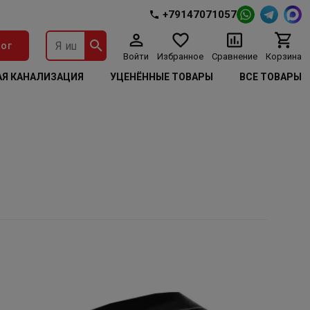
+79147071057
ог
Войти
Избранное
Сравнение
Корзина
Я КАНАЛИЗАЦИЯ
УЦЕНЁННЫЕ ТОВАРЫ
ВСЕ ТОВАРЫ