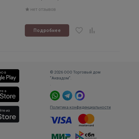
нет отзывов
Подробнее
© 2026 ООО Торговый дом
"Аквадом".
.
Политика конфиденциальности