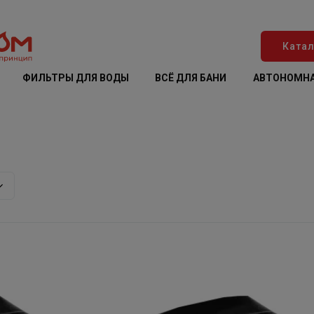
Катал
ФИЛЬТРЫ ДЛЯ ВОДЫ
ВСЁ ДЛЯ БАНИ
АВТОНОМНА