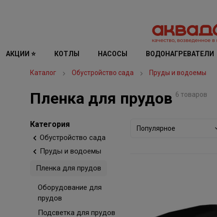
АКЦИИ ⭐
КОТЛЫ
НАСОСЫ
ВОДОНАГРЕВАТЕЛИ
Каталог
Обустройство сада
Пруды и водоемы
Пленка для прудов
6 товаров
Категория
Популярное
Обустройство сада
Пруды и водоемы
Пленка для прудов
Оборудование для
прудов
Подсветка для прудов