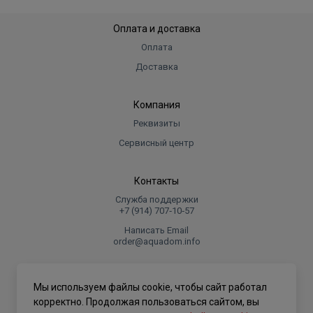
Оплата и доставка
Оплата
Доставка
Компания
Реквизиты
Сервисный центр
Контакты
Служба поддержки
+7 (914) 707‑10‑57
Написать Email
order@aquadom.info
© 2026 ООО Торговый дом "Аквадом".
Мы используем файлы cookie, чтобы сайт работал
.
корректно. Продолжая пользоваться сайтом, вы