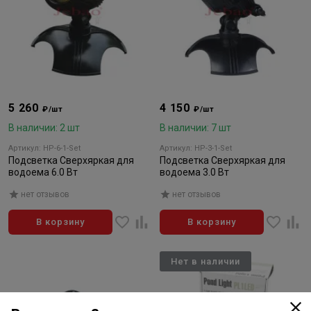
5 260
4 150
₽/шт
₽/шт
В наличии: 2 шт
В наличии: 7 шт
Артикул: HP-6-1-Set
Артикул: HP-3-1-Set
Подсветка Сверхяркая для
Подсветка Сверхяркая для
водоема 6.0 Вт
водоема 3.0 Вт
нет отзывов
нет отзывов
В корзину
В корзину
Нет в наличии